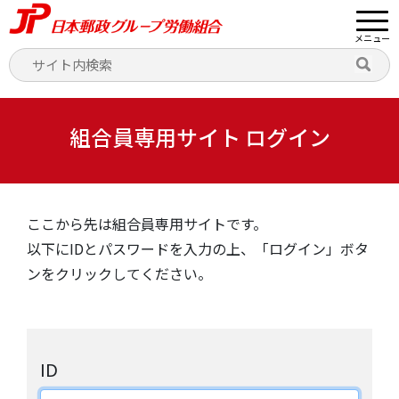
メニュー
組合員専用サイト ログイン
ここから先は組合員専用サイトです。
以下にIDとパスワードを入力の上、「ログイン」ボタ
ンをクリックしてください。
ID