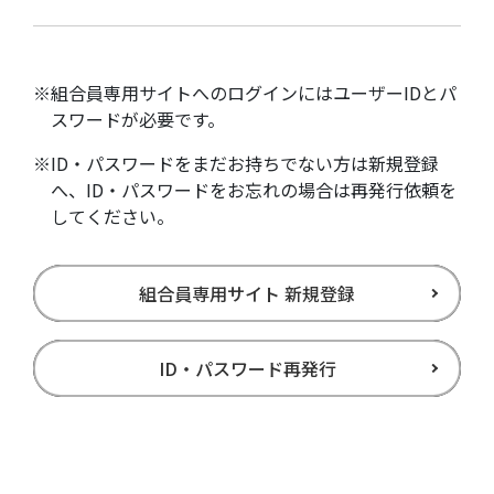
※組合員専用サイトへのログインにはユーザーIDとパ
スワードが必要です。
※ID・パスワードをまだお持ちでない方は新規登録
へ、ID・パスワードをお忘れの場合は再発行依頼を
してください。
組合員専用サイト 新規登録
ID・パスワード再発行