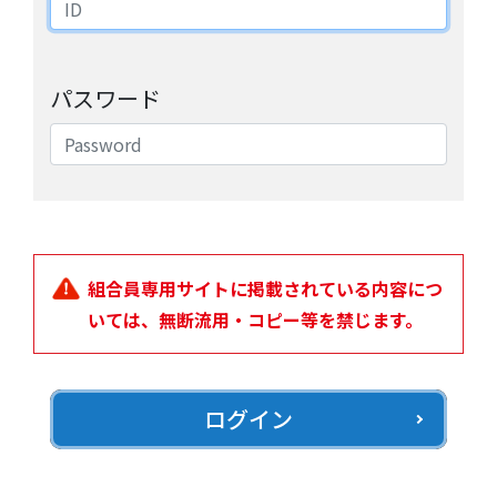
パスワード
組合員専用サイトに掲載されている内容につ
いては、無断流用・コピー等を禁じます。
ログイン