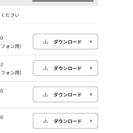
びください
0
ダウンロード
トフォン用）
2
ダウンロード
トフォン用）
0
ダウンロード
0
ダウンロード