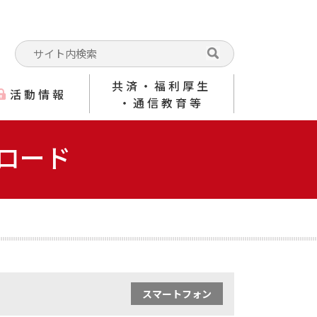
共済・福利厚生
活動情報
・通信教育等
ロード
スマートフォン