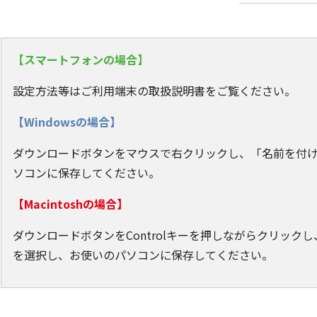
【スマートフォンの場合】
設定方法等はご利用端末の取扱説明書をご覧ください。
【Windowsの場合】
ダウンロードボタンをマウスで右クリックし、「名前を付
ソコンに保存してください。
【Macintoshの場合】
ダウンロードボタンをControlキーを押しながらクリッ
を選択し、お使いのパソコンに保存してください。