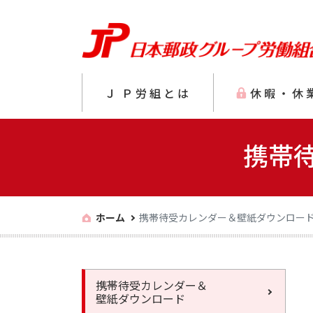
Ｊ
Ｐ労組とは
休暇・休
携帯
ホーム
携帯待受カレンダー＆壁紙ダウンロー
携帯待受カレンダー＆
壁紙ダウンロード