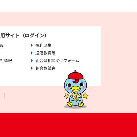
専用サイト（ログイン）
度
福利厚生
通信教育等
社情報
組合員相談受付フォーム
組合費試算