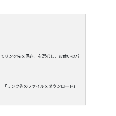
けてリンク先を保存」を選択し、お使いのパ
クし、「リンク先のファイルをダウンロード」