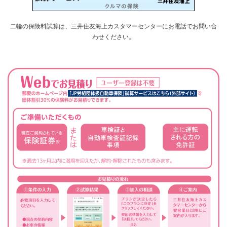
二輪の保険料試算は、三井住友海上カスタマーセンターにお電話でお問い合
わせください。