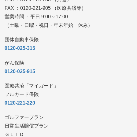
FAX ：0120-221-905 （医療共済等）
営業時間 ：平日 9:00～17:00
（土曜・日曜・祝日・年末年始 休み）
団体自動車保険
0120-025-315
がん保険
0120-025-915
医療共済「マイガード」
フルガード保険
0120-221-220
ゴルファープラン
日常生活賠償プラン
ＧＬＴＤ