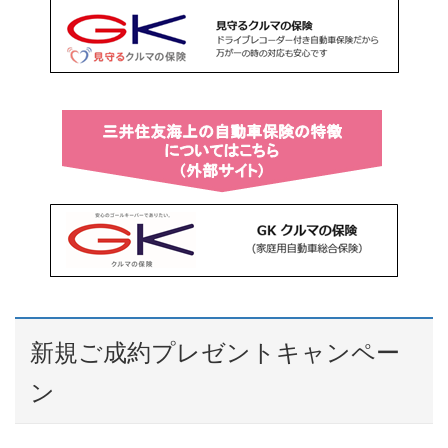
新規ご成約プレゼントキャンペー
ン