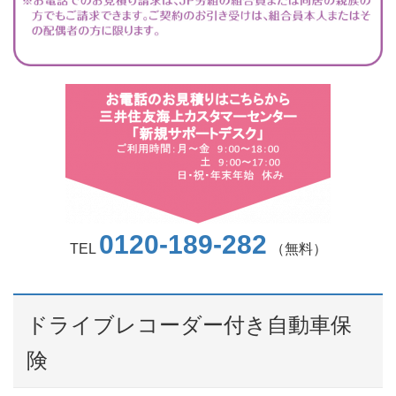
0120-189-282
TEL
（無料）
ドライブレコーダー付き自動車保
険