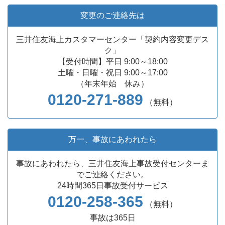
変更のご連絡先は
三井住友海上カスタマーセンター「契約内容変更デス
ク」
【受付時間】平日 9:00～18:00
土曜・日曜・祝日 9:00～17:00
（年末年始 休み）
0120-271-889
（無料）
万一、事故にあわれたら
事故にあわれたら、三井住友海上事故受付センターま
でご連絡ください。
24時間365日事故受付サービス
0120-258-365
（無料）
事故は365日