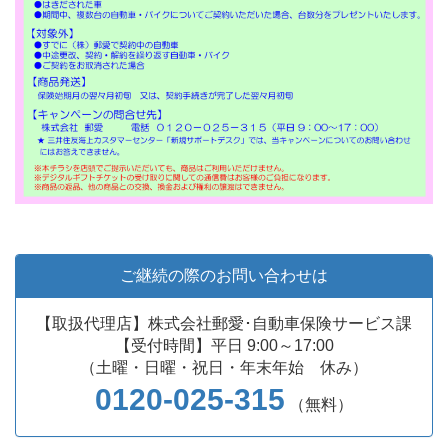
ご継続の際のお問い合わせは
【取扱代理店】株式会社郵愛･自動車保険サービス課
【受付時間】平日 9:00～17:00
（土曜・日曜・祝日・年末年始 休み）
0120-025-315
（無料）