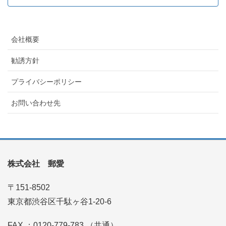
会社概要
勧誘方針
プライバシーポリシー
お問い合わせ先
株式会社 郵愛
〒151-8502
東京都渋谷区千駄ヶ谷1-20-6
FAX ：0120-779-783 （共通）