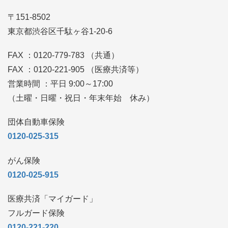
〒151-8502
東京都渋谷区千駄ヶ谷1-20-6
FAX ：0120-779-783 （共通）
FAX ：0120-221-905 （医療共済等）
営業時間 ：平日 9:00～17:00
（土曜・日曜・祝日・年末年始 休み）
団体自動車保険
0120-025-315
がん保険
0120-025-915
医療共済「マイガード」
フルガード保険
0120-221-220