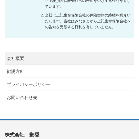
ら上記損害保険会社への告知を受領する権利を有し
ています。
当社は上記生命保険会社の保険契約の締結を媒介い
たします。当社はみなさまから上記生命保険会社へ
の告知を受領する権利を有していません。
会社概要
勧誘方針
プライバシーポリシー
お問い合わせ先
株式会社 郵愛