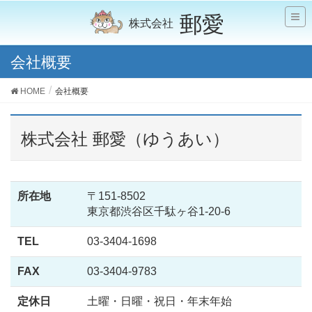
郵愛
会社概要
HOME
会社概要
株式会社 郵愛（ゆうあい）
所在地
〒151-8502
東京都渋谷区千駄ヶ谷1-20-6
TEL
03-3404-1698
FAX
03-3404-9783
定休日
土曜・日曜・祝日・年末年始