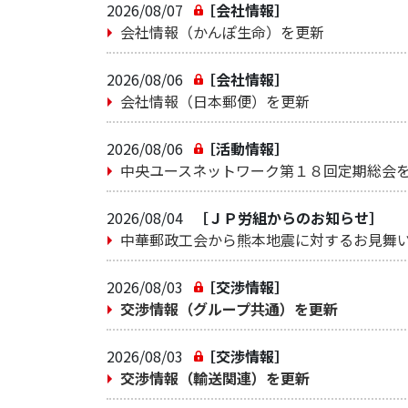
2026/08/07
［会社情報］
会社情報（かんぽ生命）を更新
2026/08/06
［会社情報］
会社情報（日本郵便）を更新
2026/08/06
［活動情報］
中央ユースネットワーク第１８回定期総会
2026/08/04
［ＪＰ労組からのお知らせ］
中華郵政工会から熊本地震に対するお見舞
2026/08/03
［交渉情報］
交渉情報（グループ共通）を更新
2026/08/03
［交渉情報］
交渉情報（輸送関連）を更新