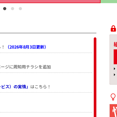
ら！
（2026年8月3日更新）
ページに周知用チラシを追加
ービス）の実情」
はこちら！