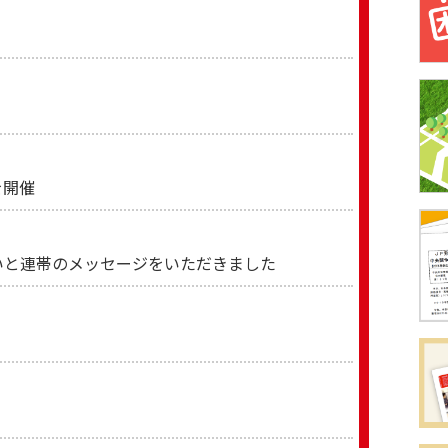
を開催
いと連帯のメッセージをいただきました