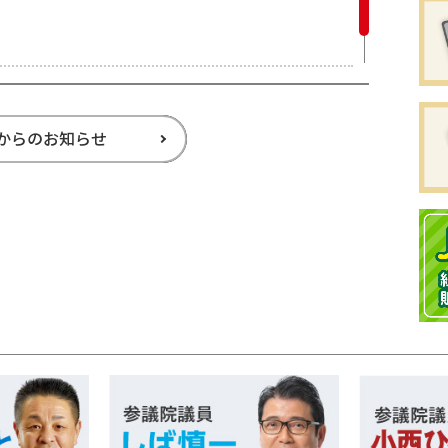
からのお知らせ