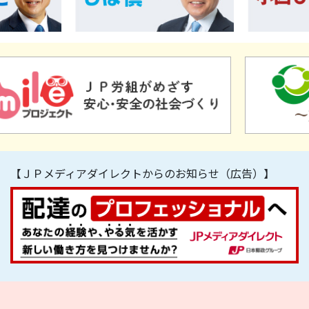
【ＪＰメディアダイレクトからのお知らせ（広告）】