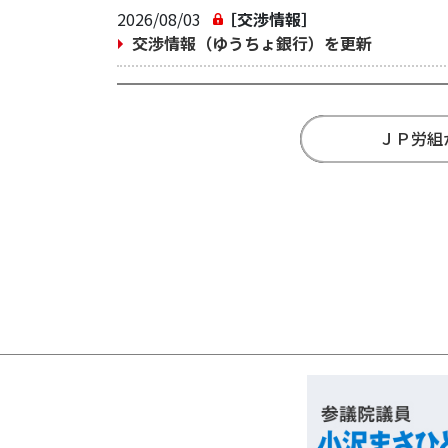
2026/08/03
［交渉情報］
交渉情報（ゆうちょ銀行）を更新
ＪＰ労組