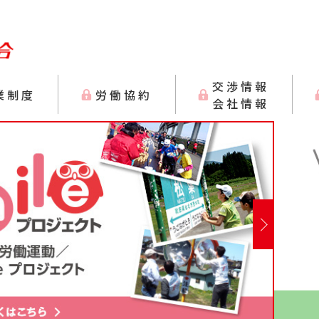
交渉情報
業制度
労働協約
会社情報