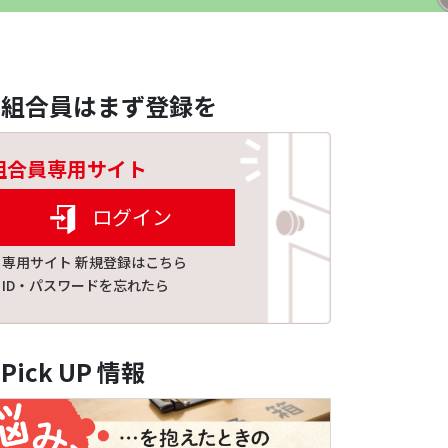
組合員はまず登録を
組合員専用サイト
ログイン
専用サイト 新規登録はこちら
ID・パスワードを忘れたら
Pick UP 情報