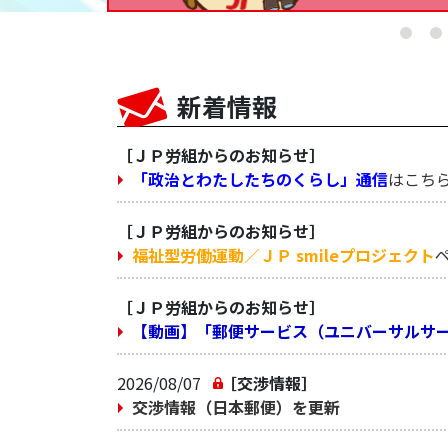
新着情報
［ＪＰ労組からのお知らせ］
「政治とわたしたちのくらし」通信
はこち
［ＪＰ労組からのお知らせ］
福祉型労働運動／ＪＰ smileプロジェクト
［ＪＰ労組からのお知らせ］
【動画】「郵便サービス（ユニバーサルサ
2026/08/07
［交渉情報］
交渉情報（日本郵便）を更新